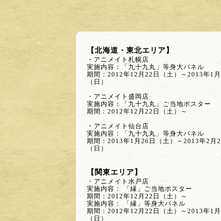
【北海道・東北エリア】
・アニメイト札幌店
実施内容：「九十九丸」等身大パネル
期間：2012年12月22日（土）～2013年1月
（日）
・アニメイト盛岡店
実施内容：「九十九丸」ご当地ポスター
期間：2012年12月22日（土）～
・アニメイト仙台店
実施内容：「九十九丸」等身大パネル
期間：2013年1月26日（土）～2013年2月
（日）
【関東エリア】
・アニメイト水戸店
実施内容： 「縁」ご当地ポスター
期間：2012年12月22日（土）～
実施内容： 「縁」等身大パネル
期間：2012年12月22日（土）～2013年1
（日）