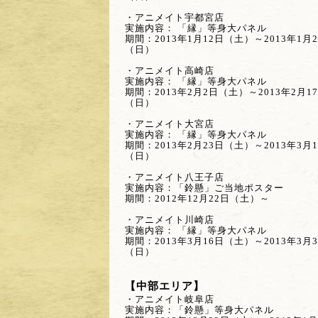
・アニメイト宇都宮店
実施内容： 「縁」等身大パネル
期間：2013年1月12日（土）～2013年1月
（日）
・アニメイト高崎店
実施内容： 「縁」等身大パネル
期間：2013年2月2日（土）～2013年2月1
（日）
・アニメイト大宮店
実施内容： 「縁」等身大パネル
期間：2013年2月23日（土）～2013年3月
（日）
・アニメイト八王子店
実施内容：「鈴懸」ご当地ポスター
期間：2012年12月22日（土）～
・アニメイト川崎店
実施内容： 「縁」等身大パネル
期間：2013年3月16日（土）～2013年3月
（日）
【中部エリア】
・アニメイト岐阜店
実施内容：「鈴懸」等身大パネル