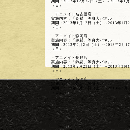
期間：2012年12月22日（土）～2013年1
（日）
・アニメイト名古屋店
実施内容：「鈴懸」等身大パネル
期間：2013年1月12日（土）～2013年1月
（日）
・アニメイト静岡店
実施内容：「鈴懸」等身大パネル
期間：2013年2月2日（土）～2013年2月1
（日）
・アニメイト長野店
実施内容：「鈴懸」等身大パネル
期間：2013年2月23日（土）～2013年3月
（日）
・アニメイト新潟店
実施内容：「鈴懸」等身大パネル
期間：2013年3月16日（土）～2013年3月
（日）