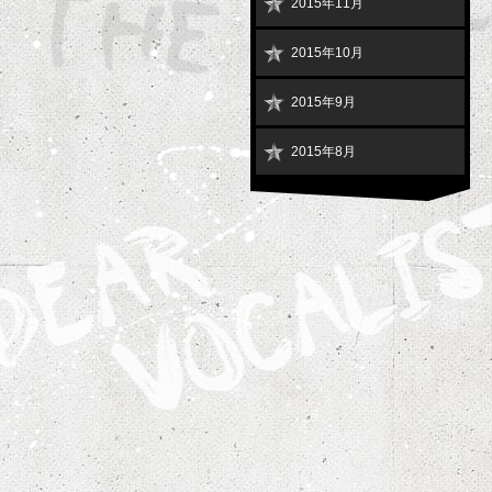
2015年11月
2015年10月
2015年9月
2015年8月