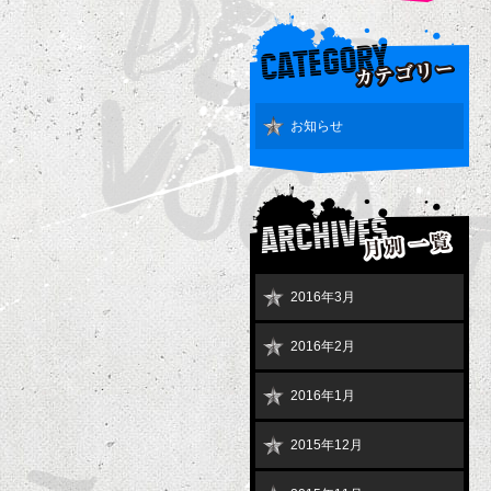
お知らせ
2016年3月
2016年2月
2016年1月
2015年12月