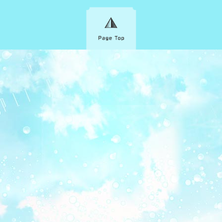
サポートへのメールは
こちら
メール本文に、お問い合わせの内容と
詳しい症状をお書き添えの上ご連絡くだ