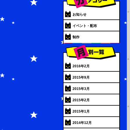
お知らせ
イベント・配布
制作
2016年2月
2015年9月
2015年3月
2015年2月
2015年1月
2014年12月