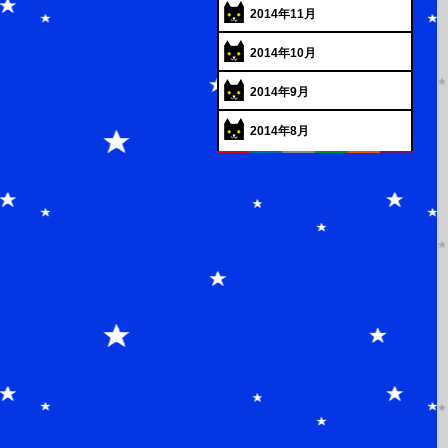
2014年11月
2014年10月
2014年9月
2014年8月