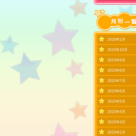
2016年2月
2015年10月
2015年9月
2015年8月
2015年7月
2015年6月
2015年5月
2015年4月
2015年3月
2015年2月