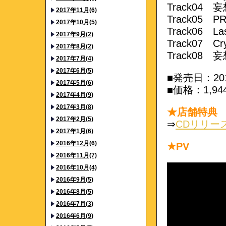
Track04 妄
2017年11月(6)
Track05 PRI
2017年10月(5)
Track06
La
2017年9月(2)
Track07
Cr
2017年8月(2)
Track08
妄想
2017年7月(4)
2017年6月(5)
■発売日：20
2017年5月(6)
■価格：1,9
2017年4月(9)
2017年3月(8)
★店舗特典
2017年2月(5)
⇒
CDリリー
2017年1月(6)
2016年12月(6)
★PV
2016年11月(7)
2016年10月(4)
2016年9月(5)
2016年8月(5)
2016年7月(3)
2016年6月(9)