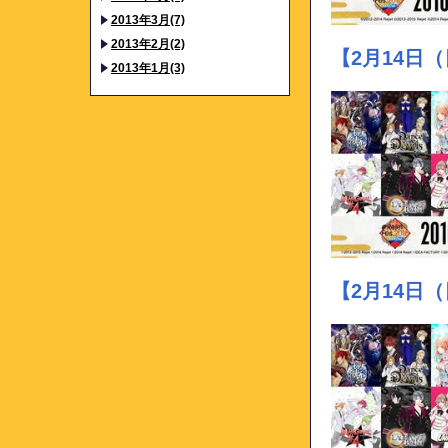
2013年3月(7)
2013年2月(2)
【2月14日
2013年1月(3)
【2月14日