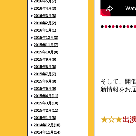
2016年5月(7)
2016年4月(3)
2016年3月(8)
2016年2月(2)
●
●
●
●
●
●
●
●
●
2016年1月(1)
2015年12月(3)
2015年11月(7)
2015年10月(8)
2015年9月(6)
2015年8月(6)
2015年7月(7)
そして、開催ま
2015年6月(8)
新情報をお
2015年5月(9)
2015年4月(11)
2015年3月(10)
2015年2月(11)
2015年1月(8)
★☆★
出
2014年12月(10)
2014年11月(14)