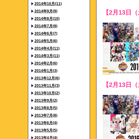
2014年10月(11)
2014年9月(9)
【2月13日
2014年8月(10)
2014年7月(9)
2014年6月(7)
2014年5月(6)
2014年4月(11)
2014年3月(11)
2014年2月(6)
2014年1月(3)
2013年12月(6)
【2月13日
2013年11月(3)
2013年10月(2)
2013年9月(2)
2013年8月(5)
2013年7月(8)
2013年6月(4)
2013年5月(5)
2013年4月(4)