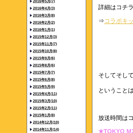
2016年5月(7)
詳細はコチ
2016年4月(3)
2016年3月(8)
⇒
コラボキ
2016年2月(2)
2016年1月(1)
2015年12月(3)
2015年11月(7)
2015年10月(8)
2015年9月(6)
2015年8月(6)
2015年7月(7)
そしてそし
2015年6月(8)
2015年5月(9)
ということ
2015年4月(11)
2015年3月(10)
2015年2月(11)
2015年1月(8)
放送時間は
2014年12月(10)
2014年11月(14)
★TOKYO M