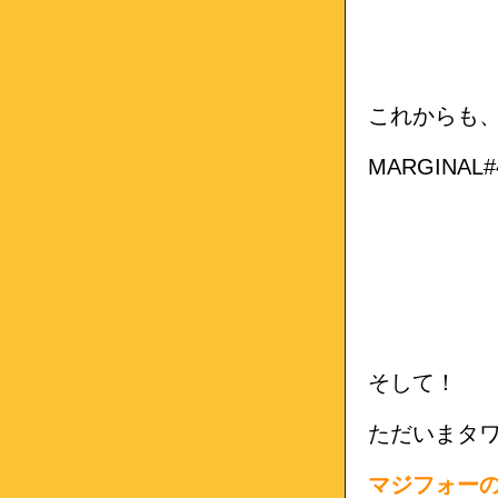
これからも
MARGIN
そして！
ただいまタ
マジフォー