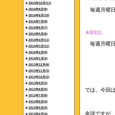
2014年10月(11)
毎週月曜日 25
2014年9月(9)
2014年8月(10)
2014年7月(9)
2014年6月(7)
★BS11
2014年5月(6)
2014年4月(11)
毎週月曜日24
2014年3月(11)
2014年2月(6)
2014年1月(3)
2013年12月(6)
2013年11月(3)
2013年10月(2)
2013年9月(2)
では、今回
2013年8月(5)
2013年7月(8)
2013年6月(4)
2013年5月(5)
余談ですが
2013年4月(4)