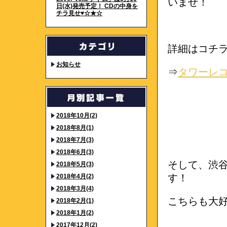
いませ！
日(水)発売予定！ CDの中身を
チラ見せ♥☆★☆
詳細はコチ
お知らせ
⇒
タワーレ
2018年10月(2)
2018年8月(1)
2018年7月(3)
2018年6月(3)
そして、渋
2018年5月(3)
す！
2018年4月(2)
2018年3月(4)
こちらも大
2018年2月(1)
2018年1月(2)
2017年12月(2)