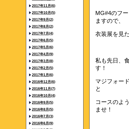
2017年11月(6)
MG#4のフ
2017年10月(5)
2017年9月(2)
ますので、
2017年8月(2)
衣装展を見
2017年7月(4)
2017年6月(5)
2017年5月(6)
2017年4月(9)
私も先日、
2017年3月(8)
す！
2017年2月(5)
2017年1月(6)
マジフォー
2016年12月(6)
と
2016年11月(7)
2016年10月(4)
コースのよ
2016年9月(5)
ませ！
2016年8月(5)
2016年7月(3)
2016年6月(9)