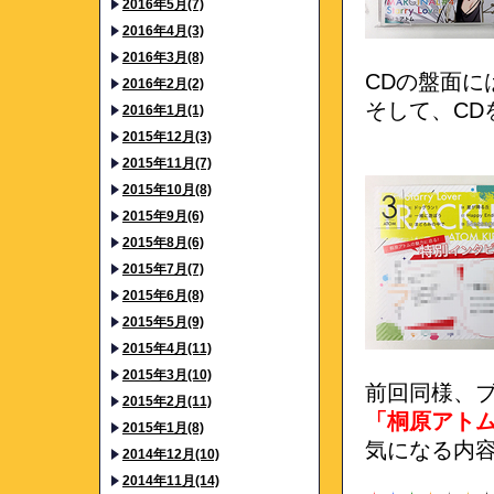
2016年5月(7)
2016年4月(3)
2016年3月(8)
CDの盤面
2016年2月(2)
そして、CD
2016年1月(1)
2015年12月(3)
2015年11月(7)
2015年10月(8)
2015年9月(6)
2015年8月(6)
2015年7月(7)
2015年6月(8)
2015年5月(9)
2015年4月(11)
2015年3月(10)
前回同様、
2015年2月(11)
「桐原アト
2015年1月(8)
気になる内
2014年12月(10)
2014年11月(14)