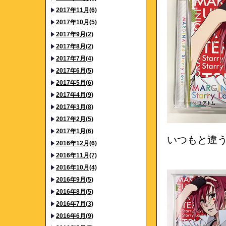
2017年11月(6)
2017年10月(5)
2017年9月(2)
2017年8月(2)
2017年7月(4)
2017年6月(5)
2017年5月(6)
2017年4月(9)
2017年3月(8)
2017年2月(5)
2017年1月(6)
いつもと違
2016年12月(6)
2016年11月(7)
2016年10月(4)
2016年9月(5)
2016年8月(5)
2016年7月(3)
2016年6月(9)