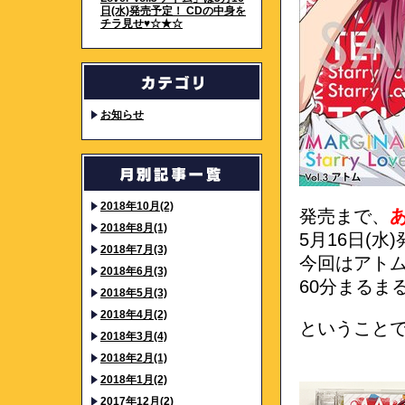
日(水)発売予定！ CDの中身を
チラ見せ♥☆★☆
お知らせ
2018年10月(2)
発売まで、
2018年8月(1)
5月16日(水
2018年7月(3)
今回はアト
2018年6月(3)
60分まるま
2018年5月(3)
2018年4月(2)
ということ
2018年3月(4)
2018年2月(1)
2018年1月(2)
2017年12月(2)