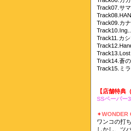
Track06.
Track07.
Track08.HA
Track09.
Track10.Ing..
Track11.カ
Track12.Han
Track13.Lost
Track14.蒼
Track15.
【店舗特典
SSペーパー
✦
WONDER
ワンコの打
しかし、ツ