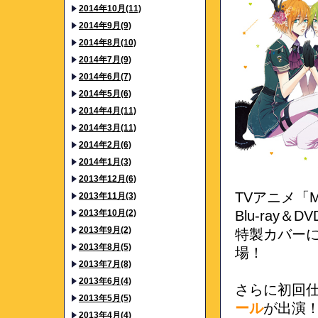
2014年10月(11)
2014年9月(9)
2014年8月(10)
2014年7月(9)
2014年6月(7)
2014年5月(6)
2014年4月(11)
2014年3月(11)
2014年2月(6)
2014年1月(3)
2013年12月(6)
TVアニメ「MA
2013年11月(3)
2013年10月(2)
Blu-ray＆D
2013年9月(2)
特製カバー
2013年8月(5)
場！
2013年7月(8)
2013年6月(4)
さらに初回仕
2013年5月(5)
ール
が出演
2013年4月(4)