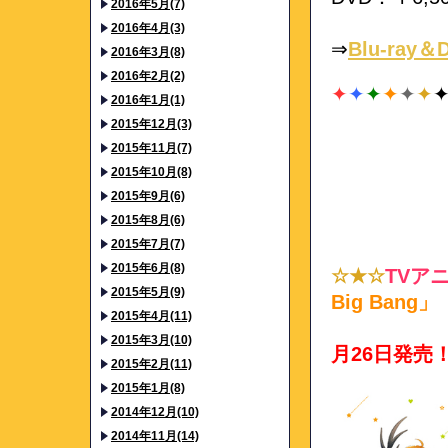
2016年5月(7)
2016年4月(3)
⇒
Blu-ray
2016年3月(8)
2016年2月(2)
✦
✦
✦
✦
✦
✦
2016年1月(1)
2015年12月(3)
2015年11月(7)
2015年10月(8)
2015年9月(6)
2015年8月(6)
2015年7月(7)
2015年6月(8)
☆★☆
TVア
2015年5月(9)
Big Bang」
2015年4月(11)
2015年3月(10)
月26日発売
2015年2月(11)
2015年1月(8)
2014年12月(10)
2014年11月(14)