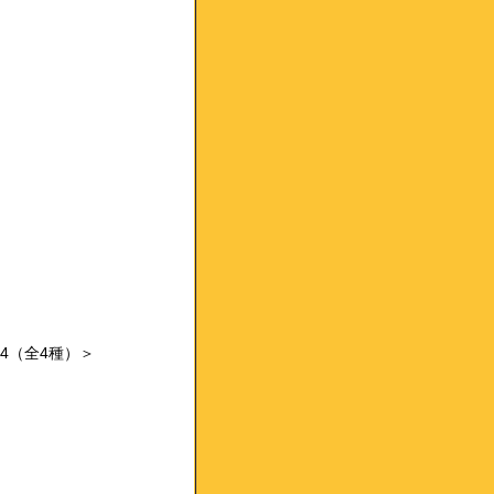
.4（全4種）＞