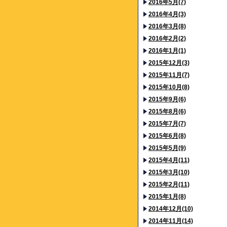
2016年5月(7)
2016年4月(3)
2016年3月(8)
2016年2月(2)
2016年1月(1)
2015年12月(3)
2015年11月(7)
2015年10月(8)
2015年9月(6)
2015年8月(6)
2015年7月(7)
2015年6月(8)
2015年5月(9)
2015年4月(11)
2015年3月(10)
2015年2月(11)
2015年1月(8)
2014年12月(10)
2014年11月(14)