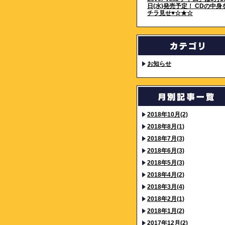
日(水)発売予定！ CDの中身
チラ見せ♥☆★☆
お知らせ
2018年10月(2)
2018年8月(1)
2018年7月(3)
2018年6月(3)
2018年5月(3)
2018年4月(2)
2018年3月(4)
2018年2月(1)
2018年1月(2)
2017年12月(2)