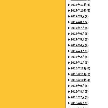
2017年11月(6)
2017年10月(5)
2017年9月(2)
2017年8月(2)
2017年7月(4)
2017年6月(5)
2017年5月(6)
2017年4月(9)
2017年3月(8)
2017年2月(5)
2017年1月(6)
2016年12月(6)
2016年11月(7)
2016年10月(4)
2016年9月(5)
2016年8月(5)
2016年7月(3)
2016年6月(9)