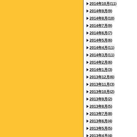
2014年10月(11)
2014年9月(9)
2014年8月(10)
2014年7月(9)
2014年6月(7)
2014年5月(6)
2014年4月(11)
2014年3月(11)
2014年2月(6)
2014年1月(3)
2013年12月(6)
2013年11月(3)
2013年10月(2)
2013年9月(2)
2013年8月(5)
2013年7月(8)
2013年6月(4)
2013年5月(5)
2013年4月(4)