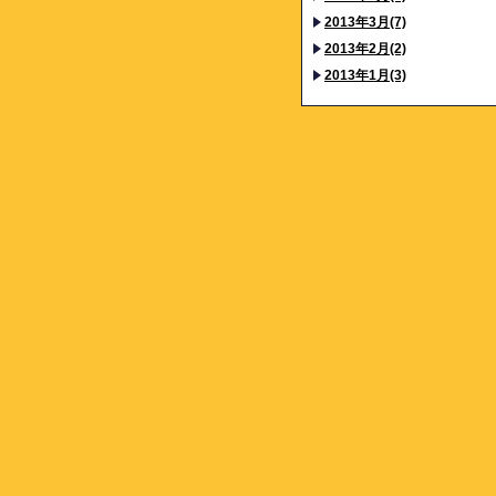
2013年3月(7)
2013年2月(2)
2013年1月(3)