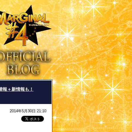
情報＋新情報も！
2014年5月30日 21:10