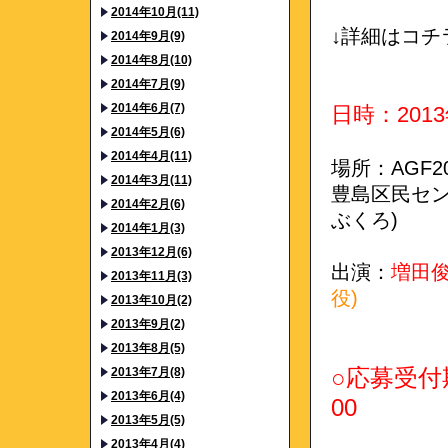
2014年10月(11)
↓詳細はコチ
2014年9月(9)
2014年8月(10)
2014年7月(9)
2014年6月(7)
日時：201
2014年5月(6)
2014年4月(11)
場所：AGF2
2014年3月(11)
豊島区民セン
2014年2月(6)
ぶくろ)
2014年1月(3)
2013年12月(6)
出演：
増田俊
2013年11月(3)
役)
2013年10月(2)
2013年9月(2)
2013年8月(5)
2013年7月(8)
○応募受付期間
2013年6月(4)
00
2013年5月(5)
2013年4月(4)