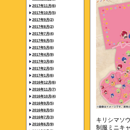
2017年11月(6)
2017年10月(5)
2017年9月(2)
2017年8月(2)
2017年7月(4)
2017年6月(5)
2017年5月(6)
2017年4月(9)
2017年3月(8)
2017年2月(5)
2017年1月(6)
2016年12月(6)
2016年11月(7)
2016年10月(4)
2016年9月(5)
2016年8月(5)
2016年7月(3)
キリシマソ
2016年6月(9)
制服ミニキ