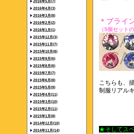
2016年5月(7)
2016年4月(3)
2016年3月(8)
＊ブライ
2016年2月(2)
（5個セット
2016年1月(1)
2015年12月(3)
2015年11月(7)
2015年10月(8)
2015年9月(6)
2015年8月(6)
2015年7月(7)
2015年6月(8)
こちらも、
2015年5月(9)
制服リアル
2015年4月(11)
2015年3月(10)
2015年2月(11)
2015年1月(8)
2014年12月(10)
★そしてス
2014年11月(14)