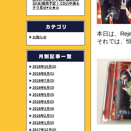
日(水)発売予定！ CDの中身を
チラ見せ♥☆★☆
本日は、Re
お知らせ
それでは、
2018年10月(2)
2018年8月(1)
2018年7月(3)
2018年6月(3)
2018年5月(3)
2018年4月(2)
2018年3月(4)
2018年2月(1)
2018年1月(2)
2017年12月(2)