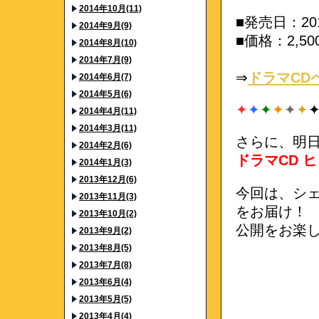
2014年10月(11)
■発売日：20
2014年9月(9)
■価格：2,5
2014年8月(10)
2014年7月(9)
⇒
ドラマCD
2014年6月(7)
2014年5月(6)
✦
✦
✦
✦
✦
✦
2014年4月(11)
2014年3月(11)
さらに、明日
2014年2月(6)
ドラマCD 
2014年1月(3)
2013年12月(6)
今回は、シ
2013年11月(3)
をお届け！
2013年10月(2)
公開をお楽
2013年9月(2)
2013年8月(5)
2013年7月(8)
2013年6月(4)
2013年5月(5)
2013年4月(4)