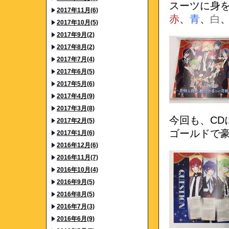
スーツに身
2017年11月(6)
赤
、
青
、
白
2017年10月(5)
2017年9月(2)
2017年8月(2)
2017年7月(4)
2017年6月(5)
2017年5月(6)
2017年4月(9)
2017年3月(8)
今回も、CD
2017年2月(5)
ゴールドで豪
2017年1月(6)
2016年12月(6)
2016年11月(7)
2016年10月(4)
2016年9月(5)
2016年8月(5)
2016年7月(3)
2016年6月(9)